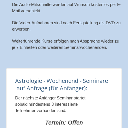
Die Audio-Mitschnitte werden auf Wunsch kostenlos per E-
Mail verschickt.
Die Video-Aufnahmen sind nach Fertigstellung als DVD zu
erwerben.
Weiterführende Kurse erfolgen nach Absprache wieder zu
je 7 Einheiten oder weiteren Seminarwochenenden.
Astrologie - Wochenend - Seminare
auf Anfrage (für Anfänger):
Der nächste Anfänger Seminar startet
sobald mindestens 8 interessierte
Teilnehmer vorhanden sind.
Termin: Offen