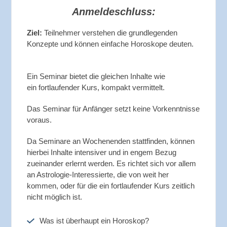
Anmeldeschluss:
Ziel:
Teilnehmer verstehen die grundlegenden
Konzepte und können einfache Horoskope deuten.
Ein Seminar bietet die gleichen Inhalte wie
ein fortlaufender Kurs, kompakt vermittelt.
Das Seminar für Anfänger setzt keine Vorkenntnisse
voraus.
Da Seminare an Wochenenden stattfinden, können
hierbei Inhalte intensiver und in engem Bezug
zueinander erlernt werden. Es richtet sich vor allem
an Astrologie-Interessierte, die von weit her
kommen, oder für die ein fortlaufender Kurs zeitlich
nicht möglich ist.
Was ist überhaupt ein Horoskop?