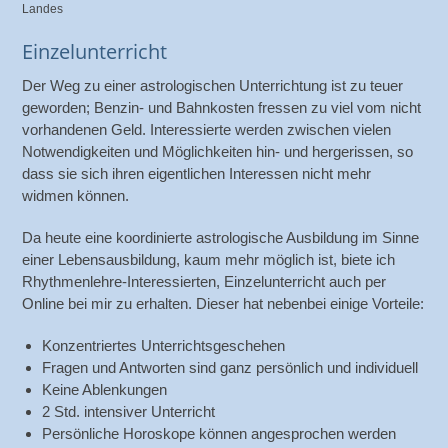
Landes
Einzelunterricht
Der Weg zu einer astrologischen Unterrichtung ist zu teuer
geworden; Benzin- und Bahnkosten fressen zu viel vom nicht
vorhandenen Geld. Interessierte werden zwischen vielen
Notwendigkeiten und Möglichkeiten hin- und hergerissen, so
dass sie sich ihren eigentlichen Interessen nicht mehr
widmen können.
Da heute eine koordinierte astrologische Ausbildung im Sinne
einer Lebensausbildung, kaum mehr möglich ist, biete ich
Rhythmenlehre-Interessierten, Einzelunterricht auch per
Online bei mir zu erhalten. Dieser hat nebenbei einige Vorteile:
Konzentriertes Unterrichtsgeschehen
Fragen und Antworten sind ganz persönlich und individuell
Keine Ablenkungen
2 Std. intensiver Unterricht
Persönliche Horoskope können angesprochen werden