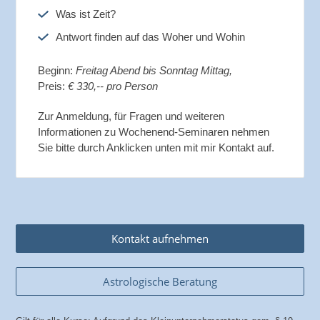
Was ist Zeit?
Antwort finden auf das Woher und Wohin
Beginn:
Freitag Abend bis Sonntag Mittag,
Preis:
€ 330,-- pro Person
Zur Anmeldung, für Fragen und weiteren
Informationen zu Wochenend-Seminaren nehmen
Sie bitte durch Anklicken unten mit mir Kontakt auf.
Kontakt aufnehmen
Astrologische Beratung