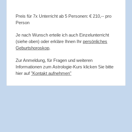
Preis für 7x Unterricht ab 5 Personen: € 210,-- pro
Person
Je nach Wunsch erteile ich auch Einzelunterricht
(siehe oben) oder erkläre Ihnen Ihr
persönliches
Geburtshoroskop
.
Zur Anmeldung, für Fragen und weiteren
Informationen zum Astrologie-Kurs klicken Sie bitte
hier auf
"Kontakt aufnehmen"