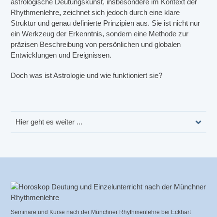
astrologische Deutungskunst, insbesondere im Kontext der
Rhythmenlehre
,
zeichnet sich jedoch durch eine klare
Struktur und genau definierte Prinzipien aus. Sie ist nicht nur
ein Werkzeug der Erkenntnis, sondern eine Methode zur
präzisen Beschreibung von persönlichen und globalen
Entwicklungen und Ereignissen.
Doch was ist Astrologie und wie funktioniert sie?
Hier geht es weiter ...
Seminare und Kurse nach der Münchner Rhythmenlehre bei Eckhart