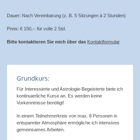
Dauer: Nach Vereinbarung (z. B. 5 Sitzungen à 2 Stunden)
Preis: € 150,-- für volle 2 Std.
Bitte kontaktieren Sie mich über das
Kontaktformular
Grundkurs:
Für Interessierte und Astrologie-Begeisterte biete ich
kontinuierliche Kurse an.
Es werden keine
Vorkenntnisse benötigt!
In einem Teilnehmerkreis von max. 8 Personen in
entspannter Atmosphäre ermögliche ich intensives
gemeinsames Arbeiten.