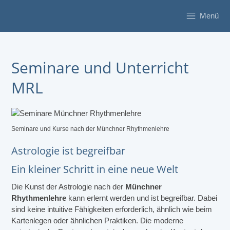
Menü
Seminare und Unterricht
MRL
Seminare und Kurse nach der Münchner Rhythmenlehre
Astrologie ist begreifbar
Ein kleiner Schritt in eine neue Welt
Die Kunst der Astrologie nach der
Münchner
Rhythmenlehre
kann erlernt werden und ist begreifbar. Dabei
sind keine intuitive Fähigkeiten erforderlich, ähnlich wie beim
Kartenlegen oder ähnlichen Praktiken. Die moderne