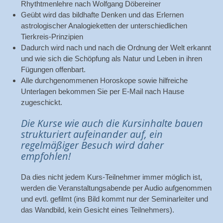
Rhythtmenlehre nach Wolfgang Döbereiner
Geübt wird das bildhafte Denken und das Erlernen
astrologischer Analogieketten der unterschiedlichen
Tierkreis-Prinzipien
Dadurch wird nach und nach die Ordnung der Welt erkannt
und wie sich die Schöpfung als Natur und Leben in ihren
Fügungen offenbart.
Alle durchgenommenen Horoskope sowie hilfreiche
Unterlagen bekommen Sie per E-Mail nach Hause
zugeschickt.
Die Kurse wie auch die Kursinhalte bauen
strukturiert aufeinander auf, ein
regelmäßiger Besuch wird daher
empfohlen!
Da dies nicht jedem Kurs-Teilnehmer immer möglich ist,
werden die Veranstaltungsabende per Audio aufgenommen
und evtl. gefilmt (ins Bild kommt nur der Seminarleiter und
das Wandbild, kein Gesicht eines Teilnehmers).