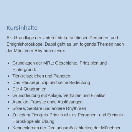
Kursinhalte
Als Grundlage der Unterrichtskurse dienen Personen- und
Ereignishoroskope. Dabei geht es um folgende Themen nach
der Münchner Rhythmenlehre:
Grundlagen der MRL: Geschichte, Prinzipien und
Hintergrund.
Tierkreiszeichen und Planeten
Das Häuserprinzip und seine Bedeutung
Die 4 Quadranten
Grunddeutung mit Anlage, Verhalten und Finalität
Aspekte, Transite unde Auslösungen
Solare, Septare und andere Rhythmen
Zu jedem Tierkreis-Prinzip gibt es Personen- und Ereignis-
Horoskope als Übung
Kennenlernen der Deutungsmöglichkeiten der Münchner